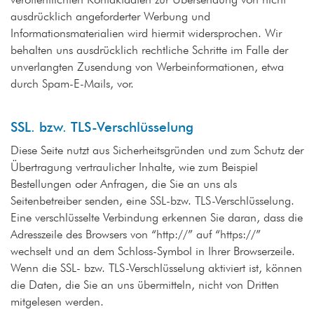
ausdrücklich angeforderter Werbung und
Informationsmaterialien wird hiermit widersprochen. Wir
behalten uns ausdrücklich rechtliche Schritte im Falle der
unverlangten Zusendung von Werbeinformationen, etwa
durch Spam-E-Mails, vor.
SSL. bzw. TLS-Verschlüsselung
Diese Seite nutzt aus Sicherheitsgründen und zum Schutz der
Übertragung vertraulicher Inhalte, wie zum Beispiel
Bestellungen oder Anfragen, die Sie an uns als
Seitenbetreiber senden, eine SSL-bzw. TLS-Verschlüsselung.
Eine verschlüsselte Verbindung erkennen Sie daran, dass die
Adresszeile des Browsers von “http://” auf “https://”
wechselt und an dem Schloss-Symbol in Ihrer Browserzeile.
Wenn die SSL- bzw. TLS-Verschlüsselung aktiviert ist, können
die Daten, die Sie an uns übermitteln, nicht von Dritten
mitgelesen werden.