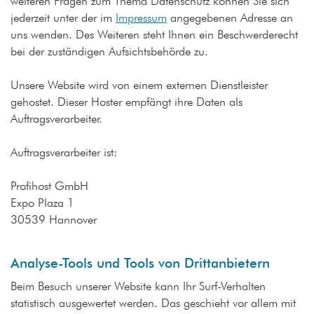
weiteren Fragen zum Thema Datenschutz können Sie sich
jederzeit unter der im
Impressum
angegebenen Adresse an
uns wenden. Des Weiteren steht Ihnen ein Beschwerderecht
bei der zuständigen Aufsichtsbehörde zu.
Unsere Website wird von einem externen Dienstleister
gehostet. Dieser Hoster empfängt ihre Daten als
Auftragsverarbeiter.
Auftragsverarbeiter ist:
Profihost GmbH
Expo Plaza 1
30539 Hannover
Analyse-Tools und Tools von Drittanbietern
Beim Besuch unserer Website kann Ihr Surf-Verhalten
statistisch ausgewertet werden. Das geschieht vor allem mit