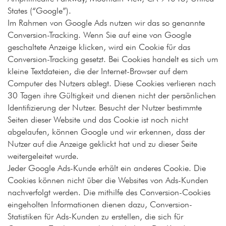
States (“Google”).
Im Rahmen von Google Ads nutzen wir das so genannte
Conversion-Tracking. Wenn Sie auf eine von Google
geschaltete Anzeige klicken, wird ein Cookie für das
Conversion-Tracking gesetzt. Bei Cookies handelt es sich um
kleine Textdateien, die der Internet-Browser auf dem
Computer des Nutzers ablegt. Diese Cookies verlieren nach
30 Tagen ihre Gültigkeit und dienen nicht der persönlichen
Identifizierung der Nutzer. Besucht der Nutzer bestimmte
Seiten dieser Website und das Cookie ist noch nicht
abgelaufen, können Google und wir erkennen, dass der
Nutzer auf die Anzeige geklickt hat und zu dieser Seite
weitergeleitet wurde.
Jeder Google Ads-Kunde erhält ein anderes Cookie. Die
Cookies können nicht über die Websites von Ads-Kunden
nachverfolgt werden. Die mithilfe des Conversion-Cookies
eingeholten Informationen dienen dazu, Conversion-
Statistiken für Ads-Kunden zu erstellen, die sich für