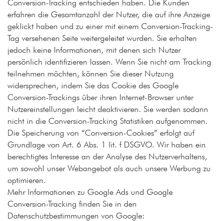
Conversion-Tracking entschieden haben. Die Kunden
erfahren die Gesamtanzahl der Nutzer, die auf ihre Anzeige
geklickt haben und zu einer mit einem Conversion-Tracking-
Tag versehenen Seite weitergeleitet wurden. Sie erhalten
jedoch keine Informationen, mit denen sich Nutzer
persönlich identifizieren lassen. Wenn Sie nicht am Tracking
teilnehmen möchten, können Sie dieser Nutzung
widersprechen, indem Sie das Cookie des Google
Conversion-Trackings über ihren Internet-Browser unter
Nutzereinstellungen leicht deaktivieren. Sie werden sodann
nicht in die Conversion-Tracking Statistiken aufgenommen.
Die Speicherung von “Conversion-Cookies” erfolgt auf
Grundlage von Art. 6 Abs. 1 lit. f DSGVO. Wir haben ein
berechtigtes Interesse an der Analyse des Nutzerverhaltens,
um sowohl unser Webangebot als auch unsere Werbung zu
optimieren.
Mehr Informationen zu Google Ads und Google
Conversion-Tracking finden Sie in den
Datenschutzbestimmungen von Google: