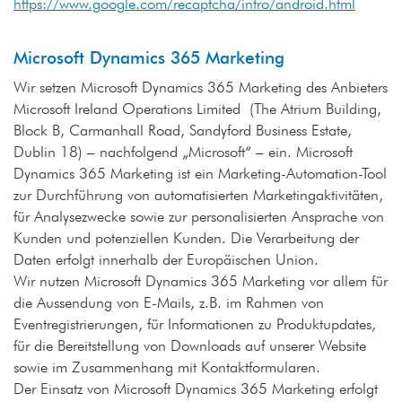
https://www.google.com/recaptcha/intro/android.html
Microsoft Dynamics 365 Marketing
Wir setzen Microsoft Dynamics 365 Marketing des Anbieters
Microsoft Ireland Operations Limited (The Atrium Building,
Block B, Carmanhall Road, Sandyford Business Estate,
Dublin 18) – nachfolgend „Microsoft“ – ein. Microsoft
Dynamics 365 Marketing ist ein Marketing-Automation-Tool
zur Durchführung von automatisierten Marketingaktivitäten,
für Analysezwecke sowie zur personalisierten Ansprache von
Kunden und potenziellen Kunden. Die Verarbeitung der
Daten erfolgt innerhalb der Europäischen Union.
Wir nutzen Microsoft Dynamics 365 Marketing vor allem für
die Aussendung von E-Mails, z.B. im Rahmen von
Eventregistrierungen, für Informationen zu Produktupdates,
für die Bereitstellung von Downloads auf unserer Website
sowie im Zusammenhang mit Kontaktformularen.
Der Einsatz von Microsoft Dynamics 365 Marketing erfolgt