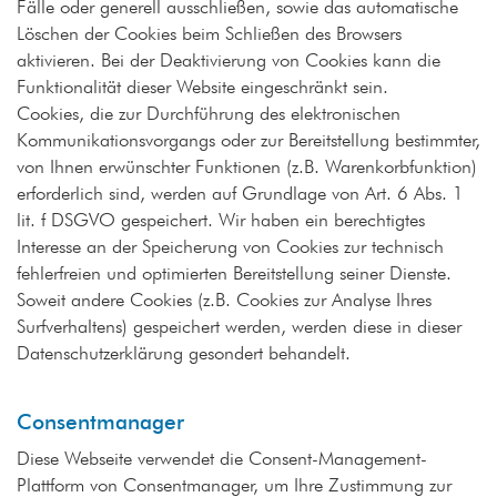
Fälle oder generell ausschließen, sowie das automatische
Löschen der Cookies beim Schließen des Browsers
aktivieren. Bei der Deaktivierung von Cookies kann die
Funktionalität dieser Website eingeschränkt sein.
Cookies, die zur Durchführung des elektronischen
Kommunikationsvorgangs oder zur Bereitstellung bestimmter,
von Ihnen erwünschter Funktionen (z.B. Warenkorbfunktion)
erforderlich sind, werden auf Grundlage von Art. 6 Abs. 1
lit. f DSGVO gespeichert. Wir haben ein berechtigtes
Interesse an der Speicherung von Cookies zur technisch
fehlerfreien und optimierten Bereitstellung seiner Dienste.
Soweit andere Cookies (z.B. Cookies zur Analyse Ihres
Surfverhaltens) gespeichert werden, werden diese in dieser
Datenschutzerklärung gesondert behandelt.
Consentmanager
Diese Webseite verwendet die Consent-Management-
Plattform von Consentmanager, um Ihre Zustimmung zur