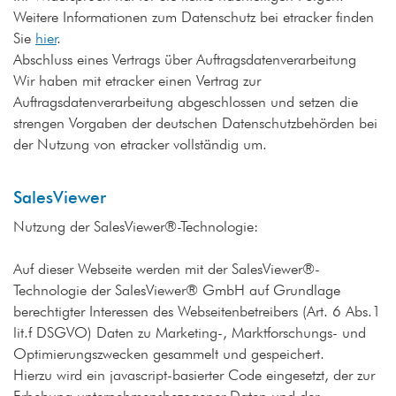
Weitere Informationen zum Datenschutz bei etracker finden
Sie
hier
.
Abschluss eines Vertrags über Auftragsdatenverarbeitung
Wir haben mit etracker einen Vertrag zur
Auftragsdatenverarbeitung abgeschlossen und setzen die
strengen Vorgaben der deutschen Datenschutzbehörden bei
der Nutzung von etracker vollständig um.
SalesViewer
Nutzung der SalesViewer®-Technologie:
Auf dieser Webseite werden mit der SalesViewer®-
Technologie der SalesViewer® GmbH auf Grundlage
berechtigter Interessen des Webseitenbetreibers (Art. 6 Abs.1
lit.f DSGVO) Daten zu Marketing-, Marktforschungs- und
Optimierungszwecken gesammelt und gespeichert.
Hierzu wird ein javascript-basierter Code eingesetzt, der zur