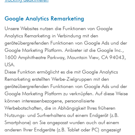
Google Analytics Remarketing
Unsere Websites nutzen die Funktionen von Google
Analytics Remarketing in Verbindung mit den
geräteübergreifenden Funktionen von Google Ads und der
Google Marketing Platform. Anbieter ist die Google Inc.,
1600 Amphitheatre Parkway, Mountain View, CA 94043,
USA.
Diese Funktion ermöglicht es die mit Google Analytics
Remarketing erstellten Werbe-Zielgruppen mit den
geräteübergreifenden Funktionen von Google Ads und der
Google Marketing Platform zu verknüpfen. Auf diese Weise
können interessenbezogene, personalisierte
Werbebotschaften, die in Abhängigkeit Ihres früheren
Nutzungs- und Surfverhaltens auf einem Endgerät (z.B.
Smartphone) an Sie angepasst wurden auch auf einem
anderen Ihrer Endgeräte (z.B. Tablet oder PC) angezeigt