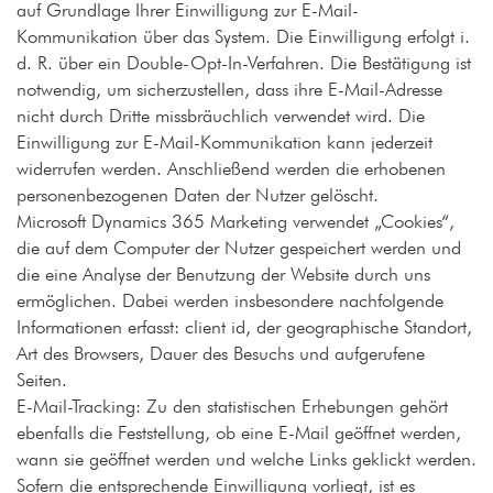
auf Grundlage Ihrer Einwilligung zur E-Mail-
Kommunikation über das System. Die Einwilligung erfolgt i.
d. R. über ein Double-Opt-In-Verfahren. Die Bestätigung ist
notwendig, um sicherzustellen, dass ihre E-Mail-Adresse
nicht durch Dritte missbräuchlich verwendet wird. Die
Einwilligung zur E-Mail-Kommunikation kann jederzeit
widerrufen werden. Anschließend werden die erhobenen
personenbezogenen Daten der Nutzer gelöscht.
Microsoft Dynamics 365 Marketing verwendet „Cookies“,
die auf dem Computer der Nutzer gespeichert werden und
die eine Analyse der Benutzung der Website durch uns
ermöglichen. Dabei werden insbesondere nachfolgende
Informationen erfasst: client id, der geographische Standort,
Art des Browsers, Dauer des Besuchs und aufgerufene
Seiten.
E-Mail-Tracking: Zu den statistischen Erhebungen gehört
ebenfalls die Feststellung, ob eine E-Mail geöffnet werden,
wann sie geöffnet werden und welche Links geklickt werden.
Sofern die entsprechende Einwilligung vorliegt, ist es