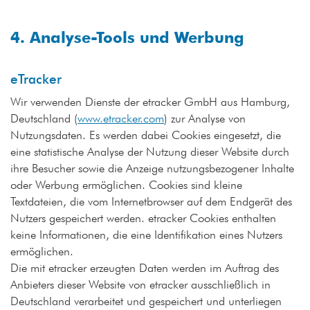
4. Analyse-Tools und Werbung
eTracker
Wir verwenden Dienste der etracker GmbH aus Hamburg,
Deutschland (
www.etracker.com
) zur Analyse von
Nutzungsdaten. Es werden dabei Cookies eingesetzt, die
eine statistische Analyse der Nutzung dieser Website durch
ihre Besucher sowie die Anzeige nutzungsbezogener Inhalte
oder Werbung ermöglichen. Cookies sind kleine
Textdateien, die vom Internetbrowser auf dem Endgerät des
Nutzers gespeichert werden. etracker Cookies enthalten
keine Informationen, die eine Identifikation eines Nutzers
ermöglichen.
Die mit etracker erzeugten Daten werden im Auftrag des
Anbieters dieser Website von etracker ausschließlich in
Deutschland verarbeitet und gespeichert und unterliegen