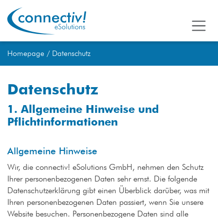
Homepage
Datenschutz
Datenschutz
1. Allgemeine Hinweise und
Pflichtinformationen
Allgemeine Hinweise
Wir, die connectiv! eSolutions GmbH, nehmen den Schutz
Ihrer personenbezogenen Daten sehr ernst. Die folgende
Datenschutzerklärung gibt einen Überblick darüber, was mit
Ihren personenbezogenen Daten passiert, wenn Sie unsere
Website besuchen. Personenbezogene Daten sind alle