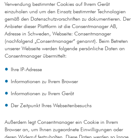
Verwendung bestimmter Cookies auf Ihrem Gerät
einzuholen und um den Einsatz bestimmter Technologien
gemäß den Datenschutzvorschriften zu dokumentieren. Der
Anbieter dieser Plattform ist die Consentmanager AB,
Adresse in Schweden, Webseite: Consentmanager
(nachfolgend „Consentmanager“ genannt). Beim Betreten
unserer Webseite werden folgende persönliche Daten an
Consentmanager übermittelt:
Ihre IP-Adresse
Informationen zu Ihrem Browser
Informationen zu Ihrem Gerät
Der Zeitpunkt Ihres Webseitenbesuchs
Außerdem legt Consentmanager ein Cookie in Ihrem
Browser an, um Ihnen zugeordnete Einwilligungen oder
deren Widerruf festzuhalten. Diese Daten werden so lange