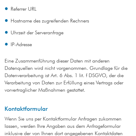
Referrer URL
Hostname des zugreifenden Rechners
Uhrzeit der Serveranfrage
IP-Adresse
Eine Zusammenführung dieser Daten mit anderen
Datenquellen wird nicht vorgenommen. Grundlage für die
Datenverarbeitung ist Art. 6 Abs. 1 lit. f DSGVO, der die
Verarbeitung von Daten zur Erfüllung eines Vertrags oder
vorvertraglicher Maßnahmen gestattet.
Kontaktformular
Wenn Sie uns per Kontaktformular Anfragen zukommen
lassen, werden Ihre Angaben aus dem Anfrageformular
inklusive der von Ihnen dort angegebenen Kontaktdaten