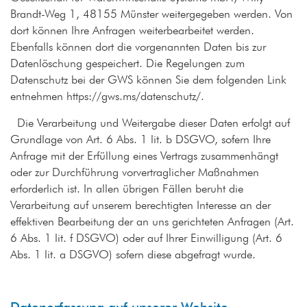
Brandt-Weg 1, 48155 Münster weitergegeben werden. Von
dort können Ihre Anfragen weiterbearbeitet werden.
Ebenfalls können dort die vorgenannten Daten bis zur
Datenlöschung gespeichert. Die Regelungen zum
Datenschutz bei der GWS können Sie dem folgenden Link
entnehmen https://gws.ms/datenschutz/.
Die Verarbeitung und Weitergabe dieser Daten erfolgt auf
Grundlage von Art. 6 Abs. 1 lit. b DSGVO, sofern Ihre
Anfrage mit der Erfüllung eines Vertrags zusammenhängt
oder zur Durchführung vorvertraglicher Maßnahmen
erforderlich ist. In allen übrigen Fällen beruht die
Verarbeitung auf unserem berechtigten Interesse an der
effektiven Bearbeitung der an uns gerichteten Anfragen (Art.
6 Abs. 1 lit. f DSGVO) oder auf Ihrer Einwilligung (Art. 6
Abs. 1 lit. a DSGVO) sofern diese abgefragt wurde.