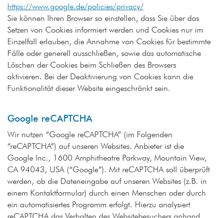
https://www.google.de/policies/privacy/
Sie können Ihren Browser so einstellen, dass Sie über das
Setzen von Cookies informiert werden und Cookies nur im
Einzelfall erlauben, die Annahme von Cookies für bestimmte
Fälle oder generell ausschließen, sowie das automatische
Löschen der Cookies beim Schließen des Browsers
aktivieren. Bei der Deaktivierung von Cookies kann die
Funktionalität dieser Website eingeschränkt sein.
Google reCAPTCHA
Wir nutzen “Google reCAPTCHA” (im Folgenden
“reCAPTCHA”) auf unseren Websites. Anbieter ist die
Google Inc., 1600 Amphitheatre Parkway, Mountain View,
CA 94043, USA (“Google”). Mit reCAPTCHA soll überprüft
werden, ob die Dateneingabe auf unseren Websites (z.B. in
einem Kontaktformular) durch einen Menschen oder durch
ein automatisiertes Programm erfolgt. Hierzu analysiert
reCAPTCHA das Verhalten des Websitebesuchers anhand