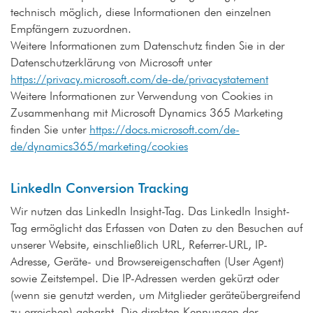
technisch möglich, diese Informationen den einzelnen
Empfängern zuzuordnen.
Weitere Informationen zum Datenschutz finden Sie in der
Datenschutzerklärung von Microsoft unter
https://privacy.microsoft.com/de-de/privacystatement
Weitere Informationen zur Verwendung von Cookies in
Zusammenhang mit Microsoft Dynamics 365 Marketing
finden Sie unter
https://docs.microsoft.com/de-
de/dynamics365/marketing/cookies
LinkedIn Conversion Tracking
Wir nutzen das LinkedIn Insight-Tag. Das LinkedIn Insight-
Tag ermöglicht das Erfassen von Daten zu den Besuchen auf
unserer Website, einschließlich URL, Referrer-URL, IP-
Adresse, Geräte- und Browsereigenschaften (User Agent)
sowie Zeitstempel. Die IP-Adressen werden gekürzt oder
(wenn sie genutzt werden, um Mitglieder geräteübergreifend
zu erreichen) gehasht. Die direkten Kennungen der