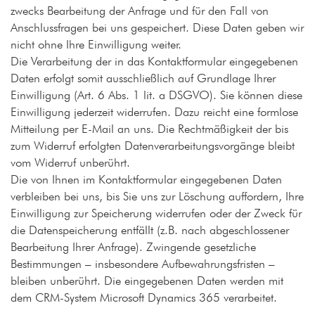
zwecks Bearbeitung der Anfrage und für den Fall von
Anschlussfragen bei uns gespeichert. Diese Daten geben wir
nicht ohne Ihre Einwilligung weiter.
Die Verarbeitung der in das Kontaktformular eingegebenen
Daten erfolgt somit ausschließlich auf Grundlage Ihrer
Einwilligung (Art. 6 Abs. 1 lit. a DSGVO). Sie können diese
Einwilligung jederzeit widerrufen. Dazu reicht eine formlose
Mitteilung per E-Mail an uns. Die Rechtmäßigkeit der bis
zum Widerruf erfolgten Datenverarbeitungsvorgänge bleibt
vom Widerruf unberührt.
Die von Ihnen im Kontaktformular eingegebenen Daten
verbleiben bei uns, bis Sie uns zur Löschung auffordern, Ihre
Einwilligung zur Speicherung widerrufen oder der Zweck für
die Datenspeicherung entfällt (z.B. nach abgeschlossener
Bearbeitung Ihrer Anfrage). Zwingende gesetzliche
Bestimmungen – insbesondere Aufbewahrungsfristen –
bleiben unberührt. Die eingegebenen Daten werden mit
dem CRM-System Microsoft Dynamics 365 verarbeitet.