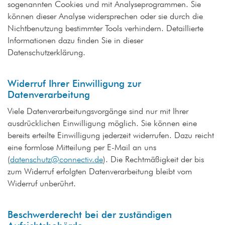
sogenannten Cookies und mit Analyseprogrammen. Sie
können dieser Analyse widersprechen oder sie durch die
Nichtbenutzung bestimmter Tools verhindern. Detaillierte
Informationen dazu finden Sie in dieser
Datenschutzerklärung.
Widerruf Ihrer Einwilligung zur
Datenverarbeitung
Viele Datenverarbeitungsvorgänge sind nur mit Ihrer
ausdrücklichen Einwilligung möglich. Sie können eine
bereits erteilte Einwilligung jederzeit widerrufen. Dazu reicht
eine formlose Mitteilung per E-Mail an uns
(
datenschutz@connectiv.de
). Die Rechtmäßigkeit der bis
zum Widerruf erfolgten Datenverarbeitung bleibt vom
Widerruf unberührt.
Beschwerderecht bei der zuständigen