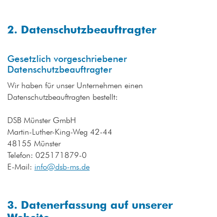
2. Datenschutzbeauftragter
Gesetzlich vorgeschriebener
Datenschutzbeauftragter
Wir haben für unser Unternehmen einen
Datenschutzbeauftragten bestellt:
DSB Münster GmbH
Martin-Luther-King-Weg 42-44
48155 Münster
Telefon: 025171879-0
E-Mail:
info@dsb-ms.de
3. Datenerfassung auf unserer