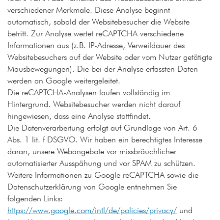
verschiedener Merkmale. Diese Analyse beginnt
automatisch, sobald der Websitebesucher die Website
betritt. Zur Analyse wertet reCAPTCHA verschiedene
Informationen aus (z.B. IP-Adresse, Verweildauer des
Websitebesuchers auf der Website oder vom Nutzer getätigte
Mausbewegungen). Die bei der Analyse erfassten Daten
werden an Google weitergeleitet.
Die reCAPTCHA-Analysen laufen vollständig im
Hintergrund. Websitebesucher werden nicht darauf
hingewiesen, dass eine Analyse stattfindet.
Die Datenverarbeitung erfolgt auf Grundlage von Art. 6
Abs. 1 lit. f DSGVO. Wir haben ein berechtigtes Interesse
daran, unsere Webangebote vor missbräuchlicher
automatisierter Ausspähung und vor SPAM zu schützen.
Weitere Informationen zu Google reCAPTCHA sowie die
Datenschutzerklärung von Google entnehmen Sie
folgenden Links:
https://www.google.com/intl/de/policies/privacy/
und