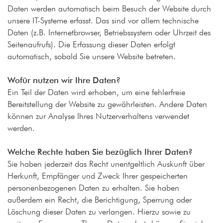
Daten werden automatisch beim Besuch der Website durch
unsere IT-Systeme erfasst. Das sind vor allem technische
Daten (z.B. Internetbrowser, Betriebssystem oder Uhrzeit des
Seitenaufrufs). Die Erfassung dieser Daten erfolgt
automatisch, sobald Sie unsere Website betreten.
Wofür nutzen wir Ihre Daten?
Ein Teil der Daten wird erhoben, um eine fehlerfreie
Bereitstellung der Website zu gewährleisten. Andere Daten
können zur Analyse Ihres Nutzerverhaltens verwendet
werden.
Welche Rechte haben Sie bezüglich Ihrer Daten?
Sie haben jederzeit das Recht unentgeltlich Auskunft über
Herkunft, Empfänger und Zweck Ihrer gespeicherten
personenbezogenen Daten zu erhalten. Sie haben
außerdem ein Recht, die Berichtigung, Sperrung oder
Löschung dieser Daten zu verlangen. Hierzu sowie zu