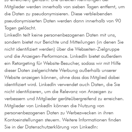
Mitglieder werden innerhalb von sieben Tagen entfernt, um
die Daten zu pseudonymisieren. Diese verbleibenden
pseudonymisierten Daten werden dann innerhalb von 90
Tagen gelöscht.
LinkedIn teilt keine personenbezogenen Daten mit uns,
sondern bietet nur Berichte und Mitteilungen (in denen Sie
nicht identifiziert werden) über die Webseiten-Zielgruppe
und die Anzeigen-Performance. LinkedIn bietet außerdem
ein Retargeting für Website-Besucher, sodass wir mit Hilfe
dieser Daten zielgerichtete Werbung außerhalb unserer
Website anzeigen können, ohne dass das Mitglied dabei
identifiziert wird. LinkedIn verwendet auch Daten, die Sie
nicht identifizieren, um die Relevanz von Anzeigen zu
verbessern und Mitglieder geräteübergreifend zu erreichen.
Mitglieder von LinkedIn können die Nutzung von
personenbezogenen Daten zu Werbezwecken in ihren
Kontoeinstellungen steuern. Weitere Informationen finden
Sie in der Datenschutzerklärung von LinkedIn: