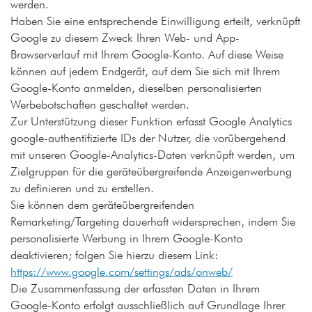
werden.
Haben Sie eine entsprechende Einwilligung erteilt, verknüpft
Google zu diesem Zweck Ihren Web- und App-
Browserverlauf mit Ihrem Google-Konto. Auf diese Weise
können auf jedem Endgerät, auf dem Sie sich mit Ihrem
Google-Konto anmelden, dieselben personalisierten
Werbebotschaften geschaltet werden.
Zur Unterstützung dieser Funktion erfasst Google Analytics
google-authentifizierte IDs der Nutzer, die vorübergehend
mit unseren Google-Analytics-Daten verknüpft werden, um
Zielgruppen für die geräteübergreifende Anzeigenwerbung
zu definieren und zu erstellen.
Sie können dem geräteübergreifenden
Remarketing/Targeting dauerhaft widersprechen, indem Sie
personalisierte Werbung in Ihrem Google-Konto
deaktivieren; folgen Sie hierzu diesem Link:
https://www.google.com/settings/ads/onweb/
Die Zusammenfassung der erfassten Daten in Ihrem
Google-Konto erfolgt ausschließlich auf Grundlage Ihrer