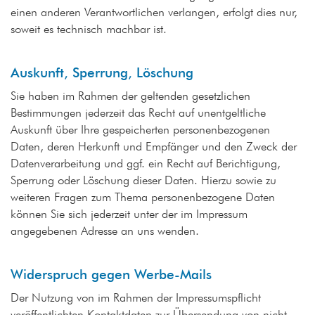
einen anderen Verantwortlichen verlangen, erfolgt dies nur,
soweit es technisch machbar ist.
Auskunft, Sperrung, Löschung
Sie haben im Rahmen der geltenden gesetzlichen
Bestimmungen jederzeit das Recht auf unentgeltliche
Auskunft über Ihre gespeicherten personenbezogenen
Daten, deren Herkunft und Empfänger und den Zweck der
Datenverarbeitung und ggf. ein Recht auf Berichtigung,
Sperrung oder Löschung dieser Daten. Hierzu sowie zu
weiteren Fragen zum Thema personenbezogene Daten
können Sie sich jederzeit unter der im Impressum
angegebenen Adresse an uns wenden.
Widerspruch gegen Werbe-Mails
Der Nutzung von im Rahmen der Impressumspflicht
veröffentlichten Kontaktdaten zur Übersendung von nicht