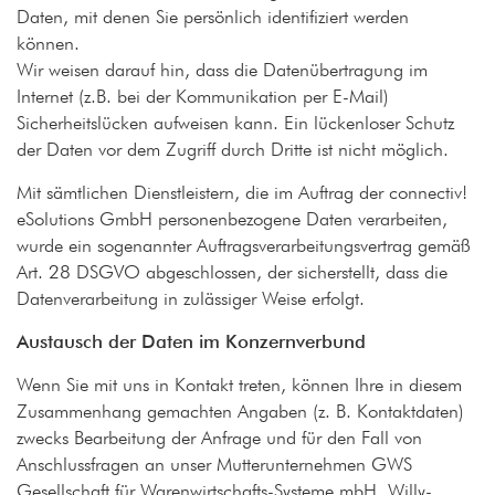
Daten, mit denen Sie persönlich identifiziert werden
können.
Wir weisen darauf hin, dass die Datenübertragung im
Internet (z.B. bei der Kommunikation per E-Mail)
Sicherheitslücken aufweisen kann. Ein lückenloser Schutz
der Daten vor dem Zugriff durch Dritte ist nicht möglich.
Mit sämtlichen Dienstleistern, die im Auftrag der connectiv!
eSolutions GmbH personenbezogene Daten verarbeiten,
wurde ein sogenannter Auftragsverarbeitungsvertrag gemäß
Art. 28 DSGVO abgeschlossen, der sicherstellt, dass die
Datenverarbeitung in zulässiger Weise erfolgt.
Austausch der Daten im Konzernverbund
Wenn Sie mit uns in Kontakt treten, können Ihre in diesem
Zusammenhang gemachten Angaben (z. B. Kontaktdaten)
zwecks Bearbeitung der Anfrage und für den Fall von
Anschlussfragen an unser Mutterunternehmen GWS
Gesellschaft für Warenwirtschafts-Systeme mbH, Willy-