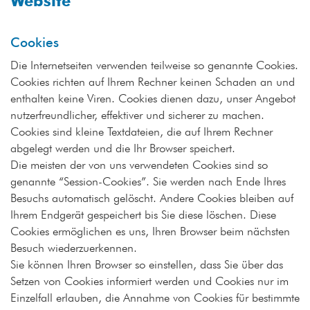
Website
Cookies
Die Internetseiten verwenden teilweise so genannte Cookies.
Cookies richten auf Ihrem Rechner keinen Schaden an und
enthalten keine Viren. Cookies dienen dazu, unser Angebot
nutzerfreundlicher, effektiver und sicherer zu machen.
Cookies sind kleine Textdateien, die auf Ihrem Rechner
abgelegt werden und die Ihr Browser speichert.
Die meisten der von uns verwendeten Cookies sind so
genannte “Session-Cookies”. Sie werden nach Ende Ihres
Besuchs automatisch gelöscht. Andere Cookies bleiben auf
Ihrem Endgerät gespeichert bis Sie diese löschen. Diese
Cookies ermöglichen es uns, Ihren Browser beim nächsten
Besuch wiederzuerkennen.
Sie können Ihren Browser so einstellen, dass Sie über das
Setzen von Cookies informiert werden und Cookies nur im
Einzelfall erlauben, die Annahme von Cookies für bestimmte