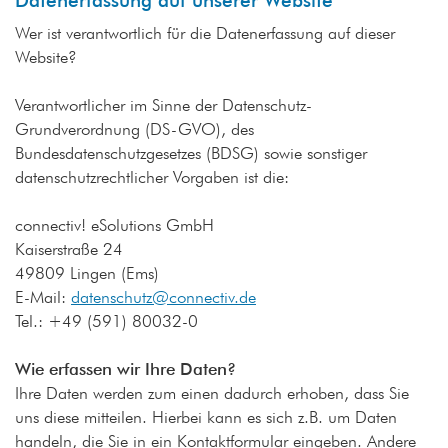
Datenerfassung auf unserer Website
Wer ist verantwortlich für die Datenerfassung auf dieser
Website?
Verantwortlicher im Sinne der Datenschutz-
Grundverordnung (DS-GVO), des
Bundesdatenschutzgesetzes (BDSG) sowie sonstiger
datenschutzrechtlicher Vorgaben ist die:
connectiv! eSolutions GmbH
Kaiserstraße 24
49809 Lingen (Ems)
E-Mail:
datenschutz@connectiv.de
Tel.: +49 (591) 80032-0
Wie erfassen wir Ihre Daten?
Ihre Daten werden zum einen dadurch erhoben, dass Sie
uns diese mitteilen. Hierbei kann es sich z.B. um Daten
handeln, die Sie in ein Kontaktformular eingeben. Andere