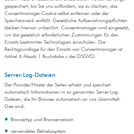
gespeichert, bis Sie uns auffordern, sie zu löschen, das
Consentmanager-Cookie selbst entfernen oder der
Speicherzweck entfällt. Gesetzliche Aufbewahrungspflichten
bleiben hiervon unberührt. Consentmanager wird eingesetzt,
um die gesetzlich erforderlichen Zustimmungen für den
Einsatz bestimmter Technologien einzuholen. Die
Rechtsgrundlage für den Einsatz von Consentmanager ist
Artikel 6 Absatz 1 Buchstabe c der DSGVO.
Server-Log-Dateien
Der Provider/Hoster der Seiten erhebt und speichert
automatisch Informationen in so genannten Server-Log-
Dateien, die Ihr Browser automatisch an uns übermittelt.
Dies sind:
Browsertyp und Browserversion
verwendetes Betriebssystem