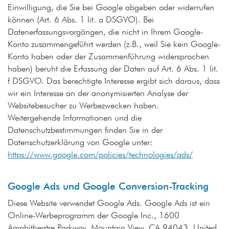
Einwilligung, die Sie bei Google abgeben oder widerrufen
können (Art. 6 Abs. 1 lit. a DSGVO). Bei
Datenerfassungsvorgängen, die nicht in Ihrem Google-
Konto zusammengeführt werden (z.B., weil Sie kein Google-
Konto haben oder der Zusammenführung widersprochen
haben) beruht die Erfassung der Daten auf Art. 6 Abs. 1 lit.
f DSGVO. Das berechtigte Interesse ergibt sich daraus, dass
wir ein Interesse an der anonymisierten Analyse der
Websitebesucher zu Werbezwecken haben.
Weitergehende Informationen und die
Datenschutzbestimmungen finden Sie in der
Datenschutzerklärung von Google unter:
https://www.google.com/policies/technologies/ads/
Google Ads und Google Conversion-Tracking
Diese Website verwendet Google Ads. Google Ads ist ein
Online-Werbeprogramm der Google Inc., 1600
Amphitheatre Parkway, Mountain View, CA 94043, United