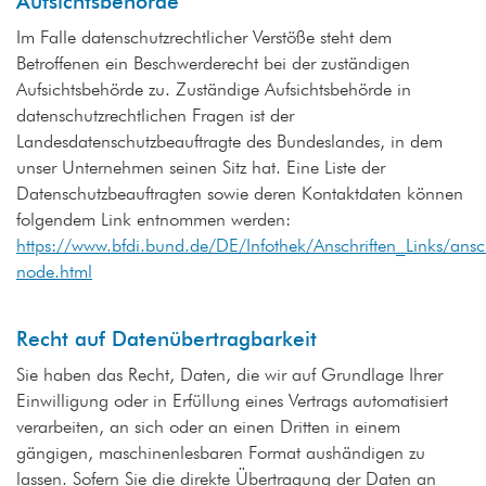
Aufsichtsbehörde
Im Falle datenschutzrechtlicher Verstöße steht dem
Betroffenen ein Beschwerderecht bei der zuständigen
Aufsichtsbehörde zu. Zuständige Aufsichtsbehörde in
datenschutzrechtlichen Fragen ist der
Landesdatenschutzbeauftragte des Bundeslandes, in dem
unser Unternehmen seinen Sitz hat. Eine Liste der
Datenschutzbeauftragten sowie deren Kontaktdaten können
folgendem Link entnommen werden:
https://www.bfdi.bund.de/DE/Infothek/Anschriften_Links/ansch
node.html
Recht auf Datenübertragbarkeit
Sie haben das Recht, Daten, die wir auf Grundlage Ihrer
Einwilligung oder in Erfüllung eines Vertrags automatisiert
verarbeiten, an sich oder an einen Dritten in einem
gängigen, maschinenlesbaren Format aushändigen zu
lassen. Sofern Sie die direkte Übertragung der Daten an