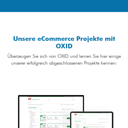
Unsere eCommerce Projekte mit
OXID
Überzeugen Sie sich von OXID und lernen Sie hier einige
unserer erfolgreich abgeschlossenen Projekte kennen: