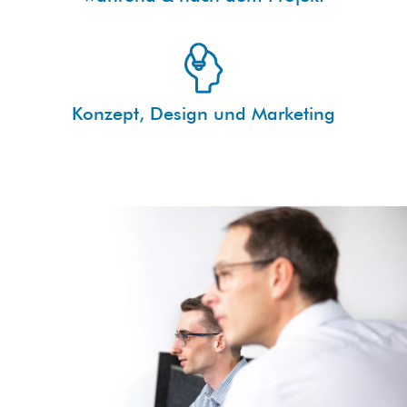
Konzept, Design und Marketing