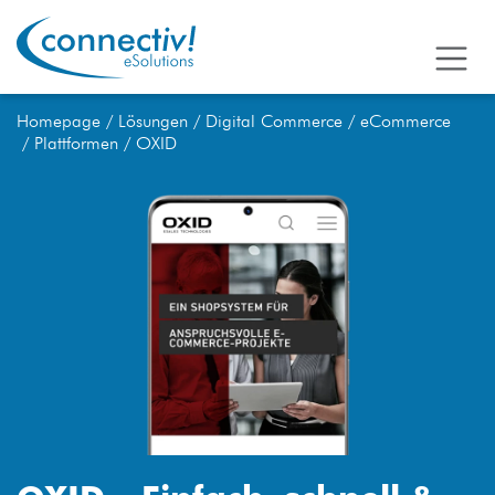
Homepage
Lösungen
Digital Commerce
eCommerce
Plattformen
OXID