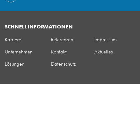
SCHNELLINFORMATIONEN
Karriere
Referenzen
Impressum
Unternehmen
Kontakt
Aktuelles
Lösungen
Datenschutz
MITGLIEDSCHAFTEN
weitere Mitgliedschaften