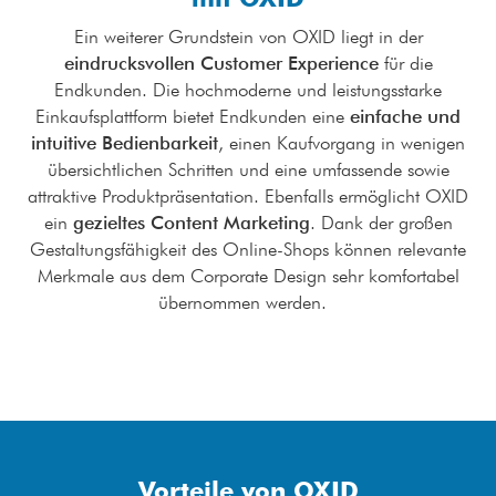
Ein weiterer Grundstein von OXID liegt in der
eindrucksvollen Customer Experience
für die
Endkunden. Die hochmoderne und leistungsstarke
Einkaufsplattform bietet Endkunden eine
einfache und
intuitive Bedienbarkeit
, einen Kaufvorgang in wenigen
übersichtlichen Schritten und eine umfassende sowie
attraktive Produktpräsentation. Ebenfalls ermöglicht OXID
ein
gezieltes Content Marketing
. Dank der großen
Gestaltungsfähigkeit des Online-Shops können relevante
Merkmale aus dem Corporate Design sehr komfortabel
übernommen werden.
Vorteile von OXID