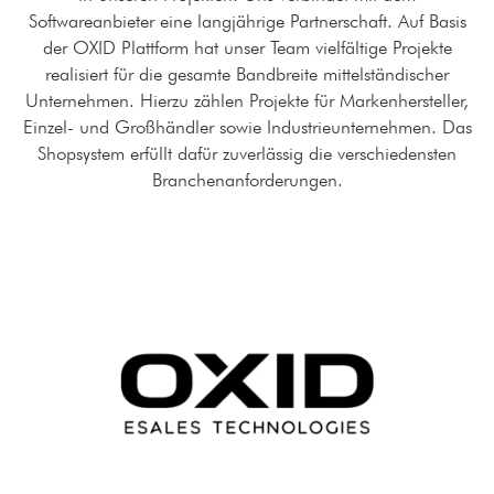
Softwareanbieter eine langjährige Partnerschaft. Auf Basis
der OXID Plattform hat unser Team vielfältige Projekte
realisiert für die gesamte Bandbreite mittelständischer
Unternehmen. Hierzu zählen Projekte für Markenhersteller,
Einzel- und Großhändler sowie Industrieunternehmen. Das
Shopsystem erfüllt dafür zuverlässig die verschiedensten
Branchenanforderungen.