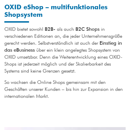
OXID eShop – multifunktionales
Shopsystem
OXID bietet sowohl
B2B-
als auch
B2C Shops
in
verschiedenen Editionen an, die jeder Unternehmensgröße
gerecht werden. Selbstverständlich ist auch der
Einstieg in
das eBusiness
über ein klein angelegtes Shopsystem von
OXID umsetzbar. Denn die Weiterentwicklung eines OXID-
Shops ist jederzeit möglich und der Skalierbarkeit des
Systems sind keine Grenzen gesetzt.
So wachsen die Online Shops gemeinsam mit den
Geschäften unserer Kunden – bis hin zur Expansion in den
internationalen Markt.