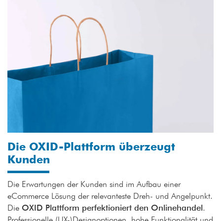
Die OXID-Plattform überzeugt
Kunden
Die Erwartungen der Kunden sind im Aufbau einer
eCommerce Lösung der relevanteste Dreh- und Angelpunkt.
Die
OXID Plattform perfektioniert den Onlinehandel
.
Professionelle (UX-)Designoptionen, hohe Funktionalität und