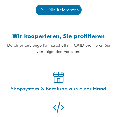
Alle Referenzen
Wir kooperieren, Sie profitieren
Durch unsere enge Partnerschaft mit OXID profitieren Sie
von folgenden Vorteilen:
Shopsystem & Beratung aus einer Hand