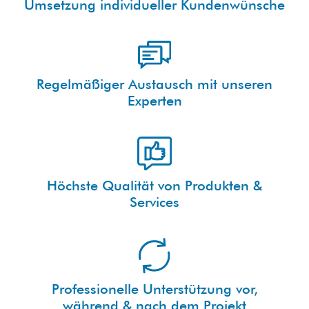
Umsetzung individueller Kundenwünsche
Regelmäßiger Austausch mit unseren
Experten
Höchste Qualität von Produkten &
Services
Professionelle Unterstützung vor,
während & nach dem Projekt