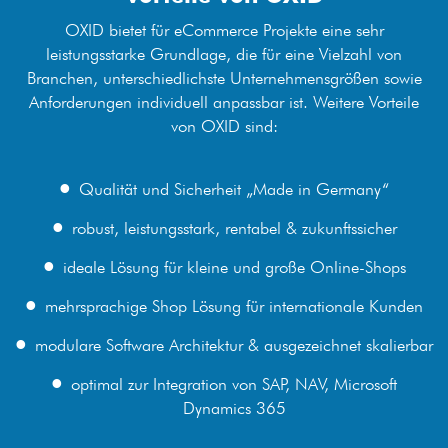
OXID bietet für eCommerce Projekte eine sehr
leistungsstarke Grundlage, die für eine Vielzahl von
Branchen, unterschiedlichste Unternehmensgrößen sowie
Anforderungen individuell anpassbar ist. Weitere Vorteile
von OXID sind:
Qualität und Sicherheit „Made in Germany“
robust, leistungsstark, rentabel & zukunftssicher
ideale Lösung für kleine und große Online-Shops
mehrsprachige Shop Lösung für internationale Kunden
modulare Software Architektur & ausgezeichnet skalierbar
optimal zur Integration von SAP, NAV, Microsoft
Dynamics 365