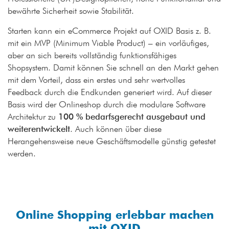
bewährte Sicherheit sowie Stabilität.
Starten kann ein eCommerce Projekt auf OXID Basis z. B.
mit ein MVP (Minimum Viable Product) – ein vorläufiges,
aber an sich bereits vollständig funktionsfähiges
Shopsystem. Damit können Sie schnell an den Markt gehen
mit dem Vorteil, dass ein erstes und sehr wertvolles
Feedback durch die Endkunden generiert wird. Auf dieser
Basis wird der Onlineshop durch die modulare Software
Architektur zu
100 % bedarfsgerecht ausgebaut und
weiterentwickelt
. Auch können über diese
Herangehensweise neue Geschäftsmodelle günstig getestet
werden.
Online Shopping erlebbar machen
mit OXID