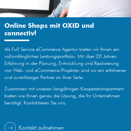
Online Shops mit OXID und
connectiv!
Als Full Service eCommerce Agentur bieten wir Ihnen ein
vollumfängliches Leistungsportfolio. Mit über 20 Jahren
Erfahrung in der Planung, Entwicklung und Realisierung
von Web- und eCommerce-Projekten sind wir ein erfahrener
und zuverlässiger Partner an Ihrer Seite.
Zusammen mit unseren langjährigen Kooperationspartnern
bieten wie Ihnen genau die Lösung, die Ihr Unternehmen
benötigt. Kontaktieren Sie uns.
Kontakt aufnehmen