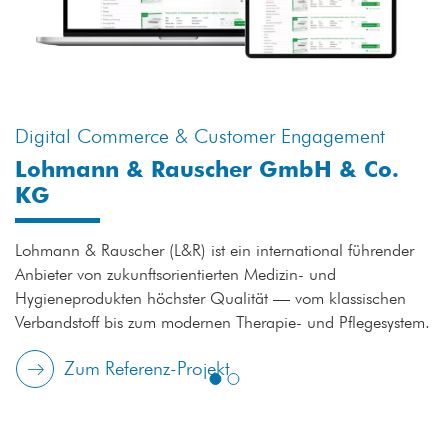
Digital Commerce & Customer Engagement
Lohmann & Rauscher GmbH & Co.
KG
Lohmann & Rauscher (L&R) ist ein international führender
Anbieter von zukunftsorientierten Medizin- und
Hygieneprodukten höchster Qualität — vom klassischen
Verbandstoff bis zum modernen Therapie- und Pflegesystem.
Zum Referenz-Projekt