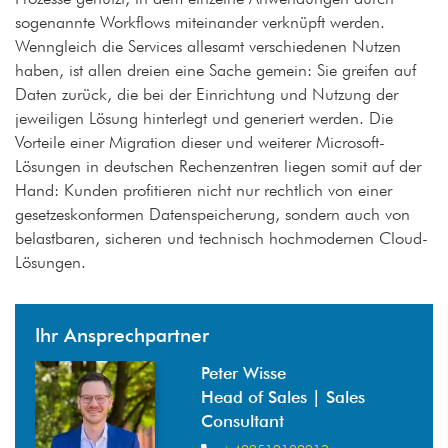
sogenannte Workflows miteinander verknüpft werden.
Wenngleich die Services allesamt verschiedenen Nutzen
haben, ist allen dreien eine Sache gemein: Sie greifen auf
Daten zurück, die bei der Einrichtung und Nutzung der
jeweiligen Lösung hinterlegt und generiert werden. Die
Vorteile einer Migration dieser und weiterer Microsoft-
Lösungen in deutschen Rechenzentren liegen somit auf der
Hand: Kunden profitieren nicht nur rechtlich von einer
gesetzeskonformen Datenspeicherung, sondern auch von
belastbaren, sicheren und technisch hochmodernen Cloud-
Lösungen.
Ihr Ansprechpartner
Peter Wisse
Head of Sales | Sales
Consultant