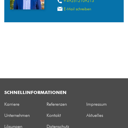
+492512109213
E-Mail schreiben
SCHNELLINFORMATIONEN
Karriere
Referenzen
Impressum
Unternehmen
Kontakt
Aktuelles
Lösungen
Datenschutz