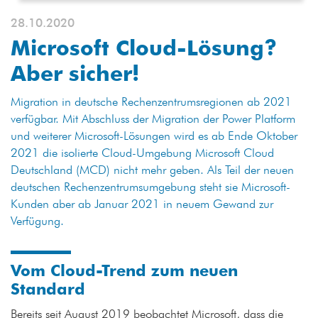
28.10.2020
Microsoft Cloud-Lösung?
Aber sicher!
Migration in deutsche Rechenzentrumsregionen ab 2021
verfügbar. Mit Abschluss der Migration der Power Platform
und weiterer Microsoft-Lösungen wird es ab Ende Oktober
2021 die isolierte Cloud-Umgebung Microsoft Cloud
Deutschland (MCD) nicht mehr geben. Als Teil der neuen
deutschen Rechenzentrumsumgebung steht sie Microsoft-
Kunden aber ab Januar 2021 in neuem Gewand zur
Verfügung.
Vom Cloud-Trend zum neuen
Standard
Bereits seit August 2019 beobachtet Microsoft, dass die