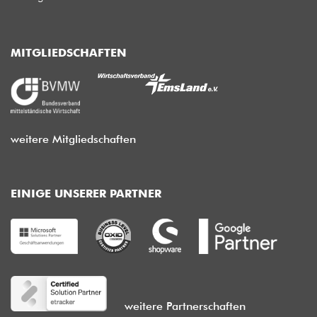
MITGLIEDSCHAFTEN
weitere Mitgliedschaften
EINIGE UNSERER PARTNER
weitere Partnerschaften