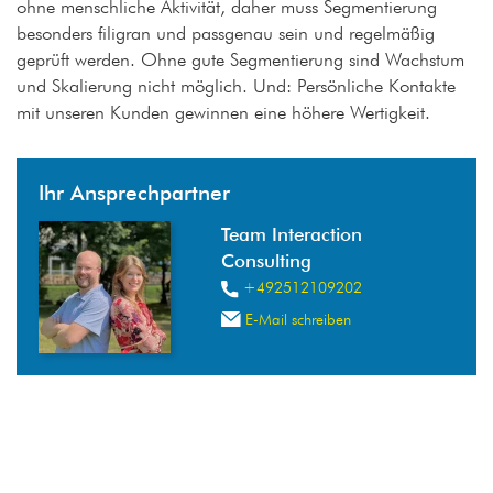
ohne menschliche Aktivität, daher muss Segmentierung
besonders filigran und passgenau sein und regelmäßig
geprüft werden. Ohne gute Segmentierung sind Wachstum
und Skalierung nicht möglich. Und: Persönliche Kontakte
mit unseren Kunden gewinnen eine höhere Wertigkeit.
Ihr Ansprechpartner
Team Interaction
Consulting
+492512109202
E-Mail schreiben