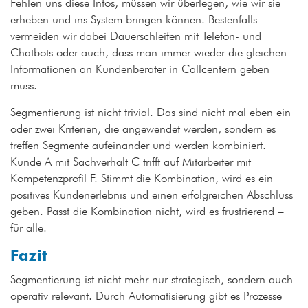
Fehlen uns diese Infos, müssen wir überlegen, wie wir sie
erheben und ins System bringen können. Bestenfalls
vermeiden wir dabei Dauerschleifen mit Telefon- und
Chatbots oder auch, dass man immer wieder die gleichen
Informationen an Kundenberater in Callcentern geben
muss.
Segmentierung ist nicht trivial. Das sind nicht mal eben ein
oder zwei Kriterien, die angewendet werden, sondern es
treffen Segmente aufeinander und werden kombiniert.
Kunde A mit Sachverhalt C trifft auf Mitarbeiter mit
Kompetenzprofil F. Stimmt die Kombination, wird es ein
positives Kundenerlebnis und einen erfolgreichen Abschluss
geben. Passt die Kombination nicht, wird es frustrierend –
für alle.
Fazit
Segmentierung ist nicht mehr nur strategisch, sondern auch
operativ relevant. Durch Automatisierung gibt es Prozesse