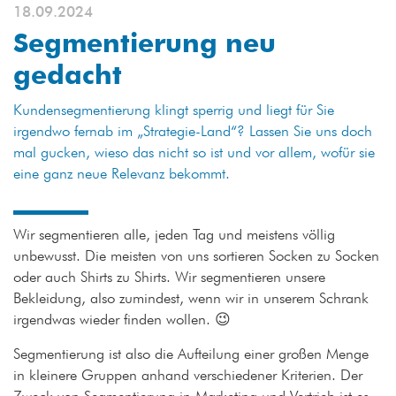
18.09.2024
Segmentierung neu
gedacht
Kundensegmentierung klingt sperrig und liegt für Sie
irgendwo fernab im „Strategie-Land“? Lassen Sie uns doch
mal gucken, wieso das nicht so ist und vor allem, wofür sie
eine ganz neue Relevanz bekommt.
Wir segmentieren alle, jeden Tag und meistens völlig
unbewusst. Die meisten von uns sortieren Socken zu Socken
oder auch Shirts zu Shirts. Wir segmentieren unsere
Bekleidung, also zumindest, wenn wir in unserem Schrank
irgendwas wieder finden wollen. 😉
Segmentierung ist also die Aufteilung einer großen Menge
in kleinere Gruppen anhand verschiedener Kriterien. Der