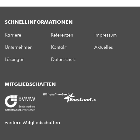
SCHNELLINFORMATIONEN
Karriere
Referenzen
Impressum
Unternehmen
Kontakt
Aktuelles
Lösungen
Datenschutz
MITGLIEDSCHAFTEN
weitere Mitgliedschaften