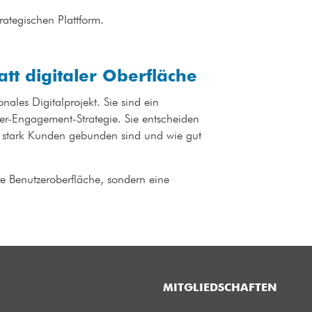
strategischen Plattform.
tatt digitaler Oberfläche
nales Digitalprojekt. Sie sind ein
er-Engagement-Strategie. Sie entscheiden
ie stark Kunden gebunden sind und wie gut
ere Benutzeroberfläche, sondern eine
MITGLIEDSCHAFTEN